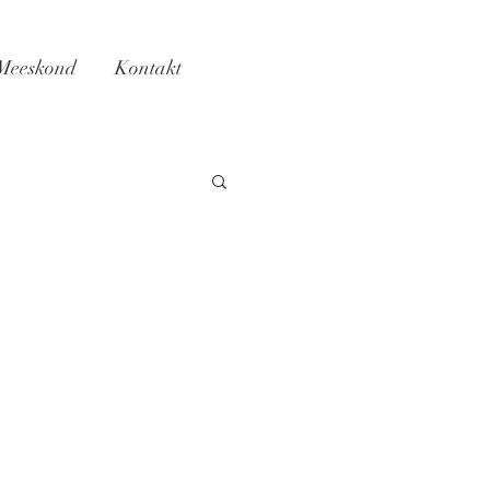
Meeskond
Kontakt