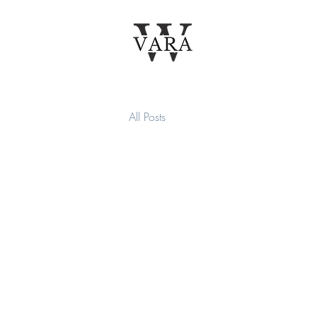
All Posts