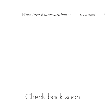
Wiru Vara Kinnisvarabüroo
Teenused
Check back soon